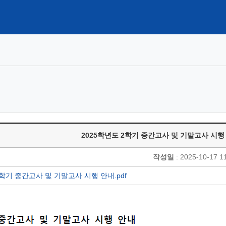
2025학년도 2학기 중간고사 및 기말고사 시행
작성일
: 2025-10-17 1
2학기 중간고사 및 기말고사 시행 안내.pdf