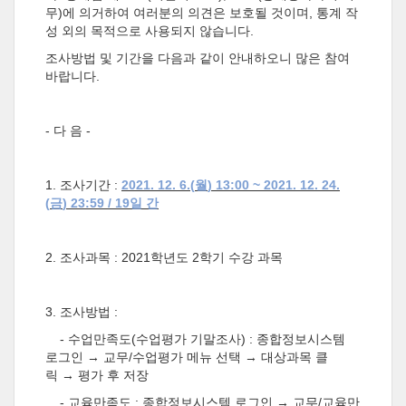
무)에 의거하여 여러분의 의견은 보호될 것이며, 통계 작
성 외의 목적으로 사용되지 않습니다.
조사방법 및 기간을 다음과 같이 안내하오니 많은 참여
바랍니다.
- 다 음 -
1. 조사기간 :
2021. 12. 6.(
월
) 13:00 ~ 2021. 12. 24.
(
금
) 23:59 / 19
일 간
2. 조사과목 : 2021학년도 2학기 수강 과목
3. 조사방법 :
- 수업만족도(수업평가 기말조사) : 종합정보시스템
로그인 → 교무/수업평가 메뉴 선택 → 대상과목 클
릭 → 평가 후 저장
- 교육만족도 : 종합정보시스템 로그인 → 교무/교육만