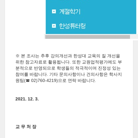
※ 본 조사는 추후 강의개선과 한성대 교육의 질 개선을
위한 참고자료로 활용됩니다. 또한 교원업적평가에도 부
분적으로 반영되므로 학생들의 적극적이며 진정성 있는
참여를 바랍니다. 기타 문의사항이나 건의사항은 학사지
원팀(☎ 02)760-4219)으로 연락 바랍니다.
2021. 12. 3.
교 무 처 장