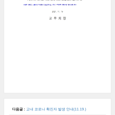
다음글 :
교내 코로나 확진자 발생 안내(11.19.)