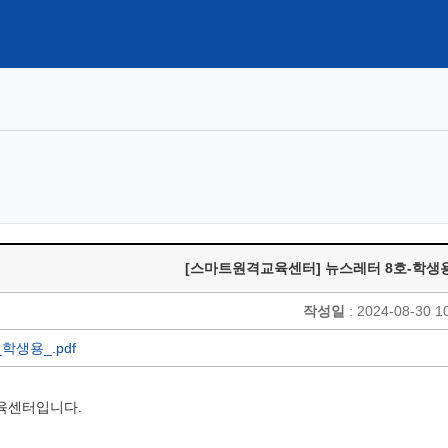
[스마트원격교육센터] 뉴스레터 8호-학생
작성일
: 2024-08-30 1
학생용_.pdf
육센터입니다.