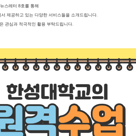
, 뉴스레터 8호를 통해
서 제공하고 있는 다양한 서비스들을 소개드립니다.
은 관심과 적극적인 활용 부탁드립니다.